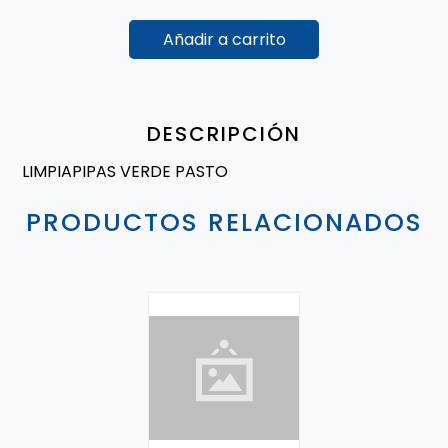
Añadir a carrito
DESCRIPCIÓN
LIMPIAPIPAS VERDE PASTO
PRODUCTOS RELACIONADOS