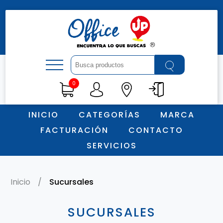
0
INICIO
CATEGORÍAS
MARCA
FACTURACIÓN
CONTACTO
SERVICIOS
Inicio
/
Sucursales
SUCURSALES