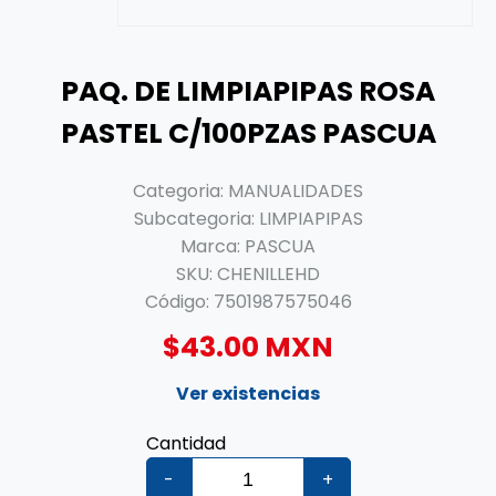
PAQ. DE LIMPIAPIPAS ROSA
PASTEL C/100PZAS PASCUA
Categoria:
MANUALIDADES
Subcategoria:
LIMPIAPIPAS
Marca:
PASCUA
SKU:
CHENILLEHD
Código:
7501987575046
$43.00 MXN
Ver existencias
Cantidad
-
+