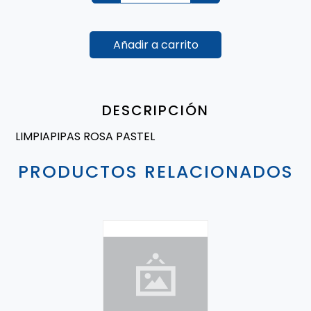
Añadir a carrito
DESCRIPCIÓN
LIMPIAPIPAS ROSA PASTEL
PRODUCTOS RELACIONADOS