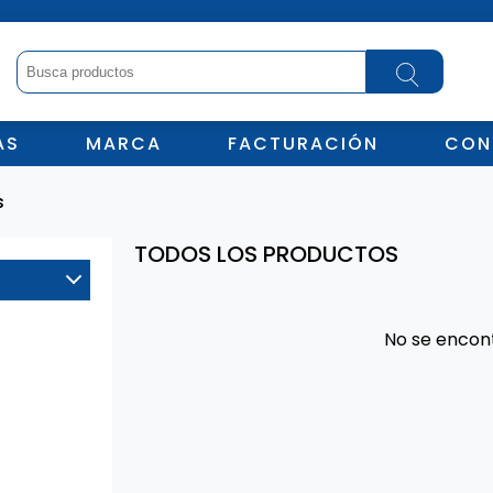
AS
MARCA
FACTURACIÓN
CON
s
TODOS LOS PRODUCTOS
No se encon