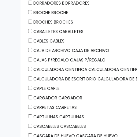
BORRADORES BORRADORES
BROCHE BROCHE
BROCHES BROCHES
CABALLETES CABALLETES
CABLES CABLES
CAJA DE ARCHIVO CAJA DE ARCHIVO
CAJAS P/REGALO CAJAS P/REGALO
CALCULADORA CIENTIFICA CALCULADORA CIENTIF
CALCULADORA DE ESCRITORIO CALCULADORA DE 
CAPLE CAPLE
CARGADOR CARGADOR
CARPETAS CARPETAS
CARTULINAS CARTULINAS
CASCABELES CASCABELES
CASCARA DE HUEVO CASCARA DE HUEVO