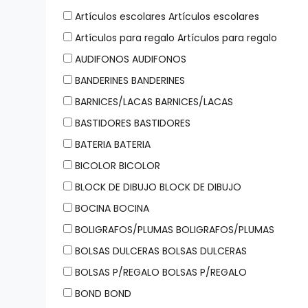
Artículos escolares Artículos escolares
Artículos para regalo Artículos para regalo
AUDIFONOS AUDIFONOS
BANDERINES BANDERINES
BARNICES/LACAS BARNICES/LACAS
BASTIDORES BASTIDORES
BATERIA BATERIA
BICOLOR BICOLOR
BLOCK DE DIBUJO BLOCK DE DIBUJO
BOCINA BOCINA
BOLIGRAFOS/PLUMAS BOLIGRAFOS/PLUMAS
BOLSAS DULCERAS BOLSAS DULCERAS
BOLSAS P/REGALO BOLSAS P/REGALO
BOND BOND