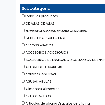
UNICEL (0)
Subcategoria
Todos los productos
CIZALLAS CIZALLAS
ENGARGOLADORAS ENGARGOLADORAS
GUILLOTINAS GUILLOTINAS
ABACOS ABACOS
ACCESORIOS ACCESORIOS
ACCESORIOS DE ENMICADO ACCESORIOS DE ENM
ACUARELAS ACUARELAS
AGENDAS AGENDAS
AGUJAS AGUJAS
Alimentos Alimentos
ARILLOS ARILLOS
Artículos de oficina Artículos de oficina