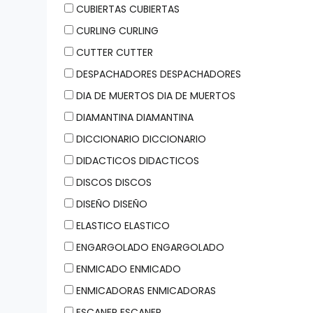
CUBIERTAS CUBIERTAS
CURLING CURLING
CUTTER CUTTER
DESPACHADORES DESPACHADORES
DIA DE MUERTOS DIA DE MUERTOS
DIAMANTINA DIAMANTINA
DICCIONARIO DICCIONARIO
DIDACTICOS DIDACTICOS
DISCOS DISCOS
DISEÑO DISEÑO
ELASTICO ELASTICO
ENGARGOLADO ENGARGOLADO
ENMICADO ENMICADO
ENMICADORAS ENMICADORAS
ESCANER ESCANER