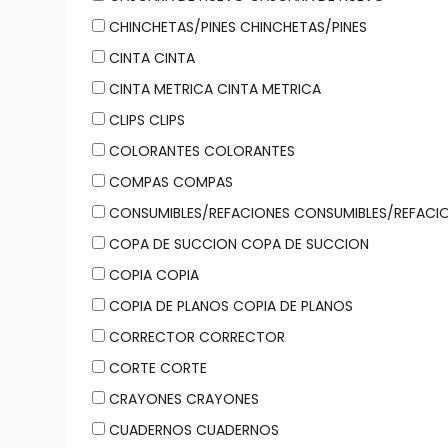
CHINCHETAS/PINES CHINCHETAS/PINES
CINTA CINTA
CINTA METRICA CINTA METRICA
CLIPS CLIPS
COLORANTES COLORANTES
COMPAS COMPAS
CONSUMIBLES/REFACIONES CONSUMIBLES/REFACI
COPA DE SUCCION COPA DE SUCCION
COPIA COPIA
COPIA DE PLANOS COPIA DE PLANOS
CORRECTOR CORRECTOR
CORTE CORTE
CRAYONES CRAYONES
CUADERNOS CUADERNOS