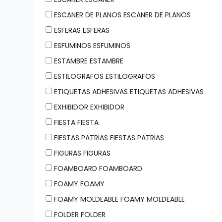
ESCANER DE PLANOS ESCANER DE PLANOS
ESFERAS ESFERAS
ESFUMINOS ESFUMINOS
ESTAMBRE ESTAMBRE
ESTILOGRAFOS ESTILOGRAFOS
ETIQUETAS ADHESIVAS ETIQUETAS ADHESIVAS
EXHIBIDOR EXHIBIDOR
FIESTA FIESTA
FIESTAS PATRIAS FIESTAS PATRIAS
FIGURAS FIGURAS
FOAMBOARD FOAMBOARD
FOAMY FOAMY
FOAMY MOLDEABLE FOAMY MOLDEABLE
FOLDER FOLDER